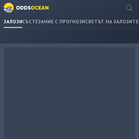
ЗАЛОЗИ
СЪСТЕЗАНИЕ С ПРОГНОЗИ
СВЕТЪТ НА ЗАЛОЗИТЕ