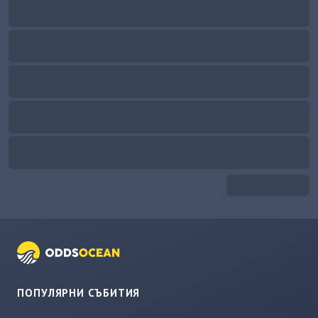
ПОПУЛЯРНИ СЪБИТИЯ