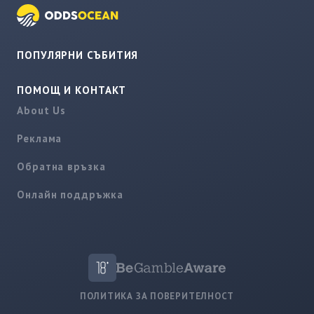
ПОПУЛЯРНИ СЪБИТИЯ
ПОМОЩ И КОНТАКТ
About Us
Реклама
Обратна връзка
Онлайн поддръжка
ПОЛИТИКА ЗА ПОВЕРИТЕЛНОСТ