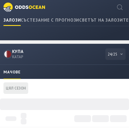
ЗАЛОЗИ
СЪСТЕЗАНИЕ С ПРОГНОЗИ
СВЕТЪТ НА ЗАЛОЗИТЕ
КУПА
24/25
КАТАР
МАЧОВЕ
ЦЯЛ СЕЗОН