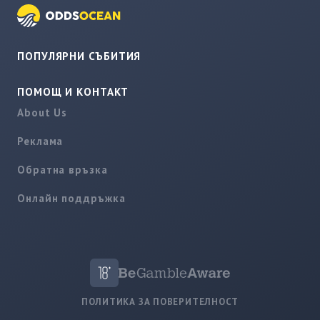
ПОПУЛЯРНИ СЪБИТИЯ
ПОМОЩ И КОНТАКТ
About Us
Реклама
Обратна връзка
Онлайн поддръжка
ПОЛИТИКА ЗА ПОВЕРИТЕЛНОСТ