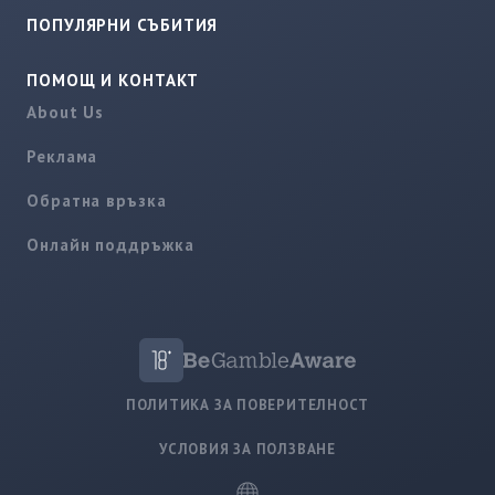
ПОПУЛЯРНИ СЪБИТИЯ
ПОМОЩ И КОНТАКТ
About Us
Реклама
Обратна връзка
Онлайн поддръжка
ПОЛИТИКА ЗА ПОВЕРИТЕЛНОСТ
УСЛОВИЯ ЗА ПОЛЗВАНЕ