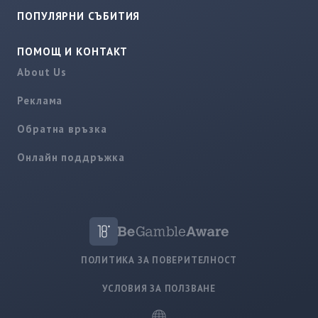
ПОПУЛЯРНИ СЪБИТИЯ
ПОМОЩ И КОНТАКТ
About Us
Реклама
Обратна връзка
Онлайн поддръжка
ПОЛИТИКА ЗА ПОВЕРИТЕЛНОСТ
УСЛОВИЯ ЗА ПОЛЗВАНЕ