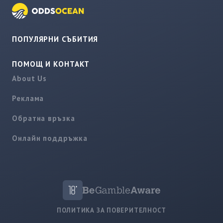
ПОПУЛЯРНИ СЪБИТИЯ
ПОМОЩ И КОНТАКТ
About Us
Реклама
Обратна връзка
Онлайн поддръжка
ПОЛИТИКА ЗА ПОВЕРИТЕЛНОСТ