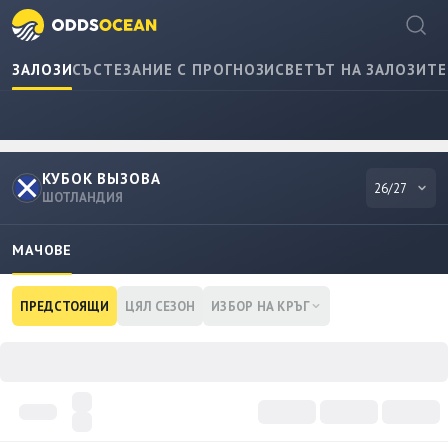
ЗАЛОЗИ
СЪСТЕЗАНИЕ С ПРОГНОЗИ
СВЕТЪТ НА ЗАЛОЗИТЕ
КУБОК ВЫЗОВА
26/27
ШОТЛАНДИЯ
МАЧОВЕ
ПРЕДСТОЯЩИ
ЦЯЛ СЕЗОН
ИЗБОР НА КРЪГ