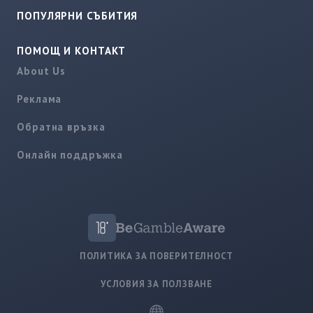
ПОПУЛЯРНИ СЪБИТИЯ
ПОМОЩ И КОНТАКТ
About Us
Реклама
Обратна връзка
Онлайн поддръжка
ПОЛИТИКА ЗА ПОВЕРИТЕЛНОСТ
УСЛОВИЯ ЗА ПОЛЗВАНЕ