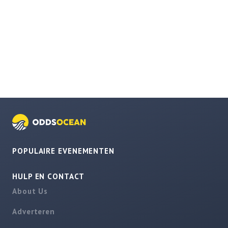
POPULAIRE EVENEMENTEN
HULP EN CONTACT
About Us
Adverteren