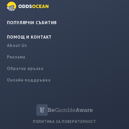
ПОПУЛЯРНИ СЪБИТИЯ
ПОМОЩ И КОНТАКТ
About Us
Реклама
Обратна връзка
Онлайн поддръжка
ПОЛИТИКА ЗА ПОВЕРИТЕЛНОСТ