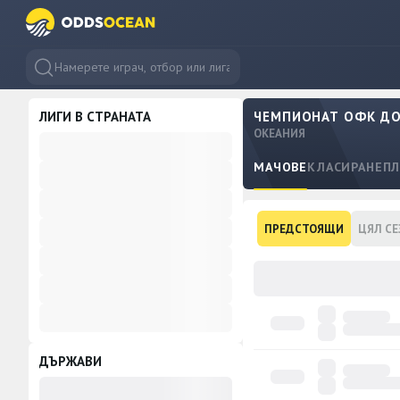
ЛИГИ В СТРАНАТА
ЧЕМПИОНАТ ОФК ДО
ОКЕАНИЯ
МАЧОВЕ
КЛАСИРАНЕ
П
ПРЕДСТОЯЩИ
ЦЯЛ СЕ
ДЪРЖАВИ