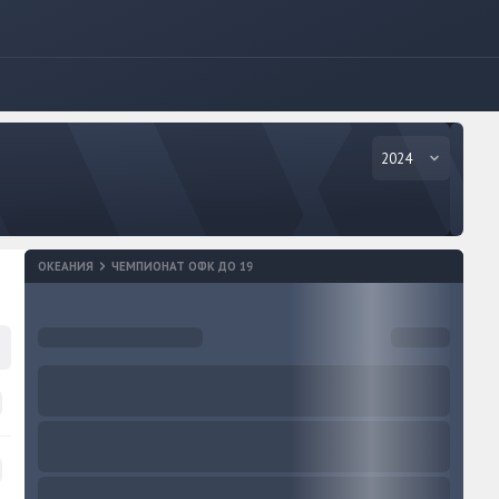
2024
ОКЕАНИЯ
ЧЕМПИОНАТ ОФК ДО 19