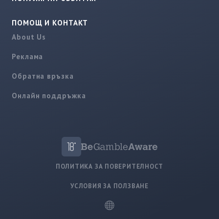
ПОМОЩ И КОНТАКТ
About Us
Реклама
Обратна връзка
Онлайн поддръжка
ПОЛИТИКА ЗА ПОВЕРИТЕЛНОСТ
УСЛОВИЯ ЗА ПОЛЗВАНЕ