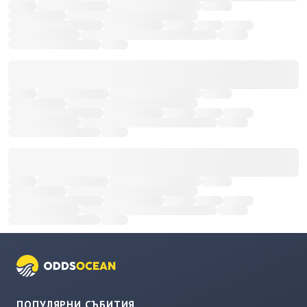
ПОПУЛЯРНИ СЪБИТИЯ