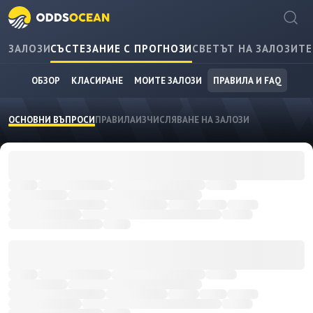
ЗАЛОЗИ
СЪСТЕЗАНИЕ С ПРОГНОЗИ
СВЕТЪТ НА ЗАЛОЗИТЕ
ОБЗОР
КЛАСИРАНЕ
МОИТЕ ЗАЛОЗИ
ПРАВИЛА И FAQ
ОСНОВНИ ВЪПРОСИ
ПРАВИЛА
ИЗЧИСЛЯВАНЕ НА ЗАЛОЗИ