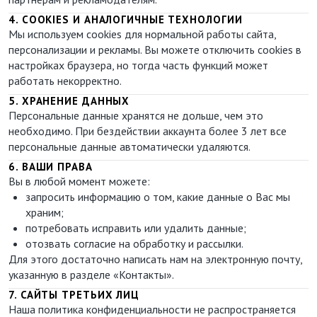
4. COOKIES И АНАЛОГИЧНЫЕ ТЕХНОЛОГИИ
Мы используем cookies для нормальной работы сайта,
персонализации и рекламы. Вы можете отключить cookies в
настройках браузера, но тогда часть функций может
работать некорректно.
5. ХРАНЕНИЕ ДАННЫХ
Персональные данные хранятся не дольше, чем это
необходимо. При бездействии аккаунта более 3 лет все
персональные данные автоматически удаляются.
6. ВАШИ ПРАВА
Вы в любой момент можете:
запросить информацию о том, какие данные о Вас мы
храним;
потребовать исправить или удалить данные;
отозвать согласие на обработку и рассылки.
Для этого достаточно написать нам на электронную почту,
указанную в разделе «Контакты».
7. САЙТЫ ТРЕТЬИХ ЛИЦ
Наша политика конфиденциальности не распространяется