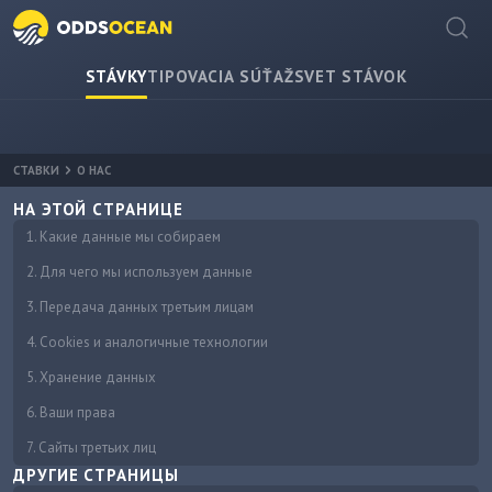
STÁVKY
TIPOVACIA SÚŤAŽ
SVET STÁVOK
СТАВКИ
О НАС
НА ЭТОЙ СТРАНИЦЕ
1. Какие данные мы собираем
2. Для чего мы используем данные
3. Передача данных третьим лицам
4. Cookies и аналогичные технологии
5. Хранение данных
6. Ваши права
7. Сайты третьих лиц
ДРУГИЕ СТРАНИЦЫ