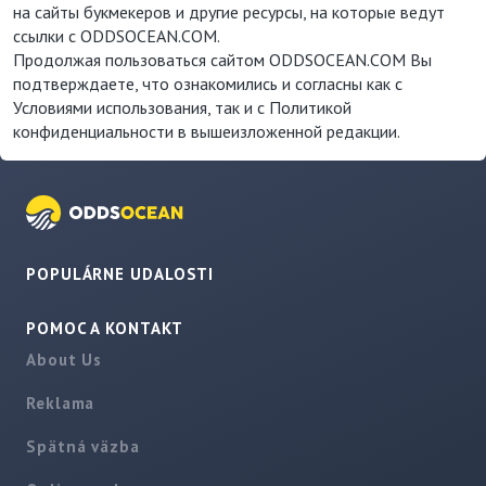
на сайты букмекеров и другие ресурсы, на которые ведут
ссылки с ODDSOCEAN.COM.
Продолжая пользоваться сайтом ODDSOCEAN.COM Вы
подтверждаете, что ознакомились и согласны как с
Условиями использования, так и с Политикой
конфиденциальности в вышеизложенной редакции.
POPULÁRNE UDALOSTI
POMOC A KONTAKT
About Us
Reklama
Spätná väzba