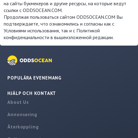
на сайты букмекеров и другие ресурсы, на которые ведут
ссылки с ODDSOCEAN.COM.
Продолжая пользоваться сайтом ODDSOCEAN.COM Вы
подтверждаете, что ознакомились и согласны как с
Условиями использования, так и с Политикой
конфиденциальности в вышеизложенной редакции.
POPULÄRA EVENEMANG
HJÄLP OCH KONTAKT
About Us
Annonsering
Återkoppling