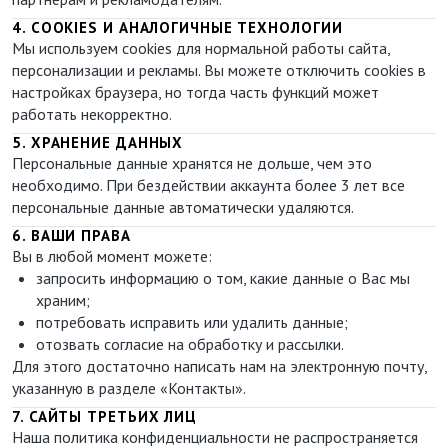
4. COOKIES И АНАЛОГИЧНЫЕ ТЕХНОЛОГИИ
Мы используем cookies для нормальной работы сайта,
персонализации и рекламы. Вы можете отключить cookies в
настройках браузера, но тогда часть функций может
работать некорректно.
5. ХРАНЕНИЕ ДАННЫХ
Персональные данные хранятся не дольше, чем это
необходимо. При бездействии аккаунта более 3 лет все
персональные данные автоматически удаляются.
6. ВАШИ ПРАВА
Вы в любой момент можете:
запросить информацию о том, какие данные о Вас мы
храним;
потребовать исправить или удалить данные;
отозвать согласие на обработку и рассылки.
Для этого достаточно написать нам на электронную почту,
указанную в разделе «Контакты».
7. САЙТЫ ТРЕТЬИХ ЛИЦ
Наша политика конфиденциальности не распространяется