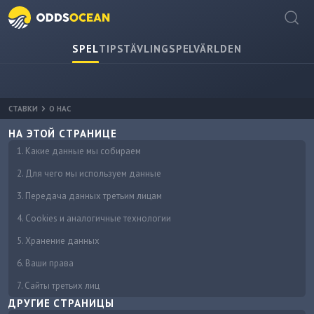
SPEL
TIPSTÄVLING
SPELVÄRLDEN
СТАВКИ
О НАС
НА ЭТОЙ СТРАНИЦЕ
1. Какие данные мы собираем
2. Для чего мы используем данные
3. Передача данных третьим лицам
4. Cookies и аналогичные технологии
5. Хранение данных
6. Ваши права
7. Сайты третьих лиц
ДРУГИЕ СТРАНИЦЫ